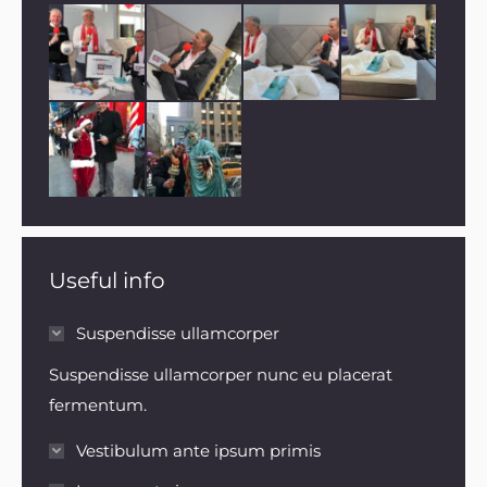
Useful info
Suspendisse ullamcorper
Suspendisse ullamcorper nunc eu placerat
fermentum.
Vestibulum ante ipsum primis