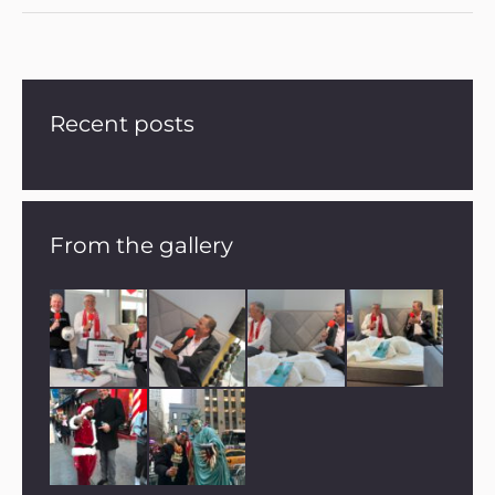
Recent posts
From the gallery